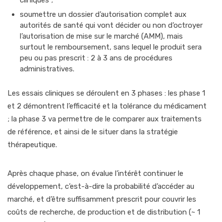
cliniques ;
soumettre un dossier d’autorisation complet aux
autorités de santé qui vont décider ou non d’octroyer
l’autorisation de mise sur le marché (AMM), mais
surtout le remboursement, sans lequel le produit sera
peu ou pas prescrit : 2 à 3 ans de procédures
administratives.
Les essais cliniques se déroulent en 3 phases : les phase 1
et 2 démontrent l’efficacité et la tolérance du médicament
; la phase 3 va permettre de le comparer aux traitements
de référence, et ainsi de le situer dans la stratégie
thérapeutique.
Après chaque phase, on évalue l’intérêt continuer le
développement, c’est-à-dire la probabilité d’accéder au
marché, et d’être suffisamment prescrit pour couvrir les
coûts de recherche, de production et de distribution (~ 1