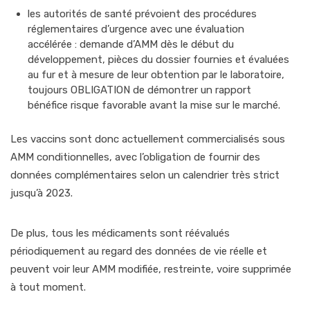
les autorités de santé prévoient des procédures
réglementaires d’urgence avec une évaluation
accélérée : demande d’AMM dès le début du
développement, pièces du dossier fournies et évaluées
au fur et à mesure de leur obtention par le laboratoire,
toujours OBLIGATION de démontrer un rapport
bénéfice risque favorable avant la mise sur le marché.
Les vaccins sont donc actuellement commercialisés sous
AMM conditionnelles, avec l’obligation de fournir des
données complémentaires selon un calendrier très strict
jusqu’à 2023.
De plus, tous les médicaments sont réévalués
périodiquement au regard des données de vie réelle et
peuvent voir leur AMM modifiée, restreinte, voire supprimée
à tout moment.