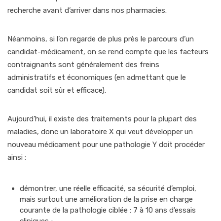
recherche avant d’arriver dans nos pharmacies.
Néanmoins, si l’on regarde de plus près le parcours d’un
candidat-médicament, on se rend compte que les facteurs
contraignants sont généralement des freins
administratifs et économiques (en admettant que le
candidat soit sûr et efficace).
Aujourd’hui, il existe des traitements pour la plupart des
maladies, donc un laboratoire X qui veut développer un
nouveau médicament pour une pathologie Y doit procéder
ainsi :
démontrer, une réelle efficacité, sa sécurité d’emploi,
mais surtout une amélioration de la prise en charge
courante de la pathologie ciblée : 7 à 10 ans d’essais