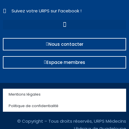
Suivez votre URPS sur Facebook !
Nous contacter
Espace membres
Mentions légales
Politique de confidentialité
© Copyright – Tous droits réservés, URPS Médecins
Libéraux de Guadeloupe