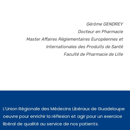
Gérôme GENDREY
Docteur en Pharmacie
Master Affaires Réglementaires Européennes et
Internationales des Produits de Santé
Faculté de Pharmacie de Lille
L’Union Régionale des Médecins Libéraux de Guadeloupe
oeuvre pour enrichir la réflexion et agir pour un exercice
libéral de qualité au service de nos patients.