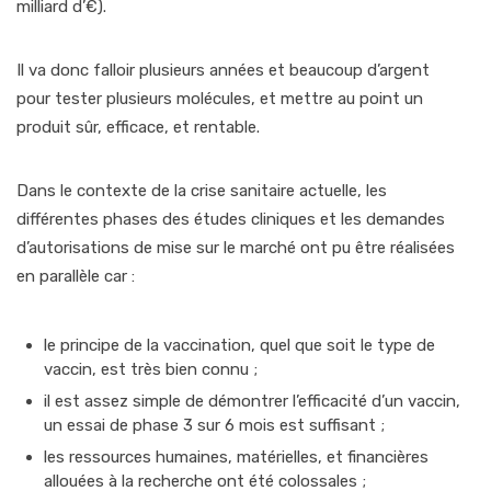
milliard d’€).
Il va donc falloir plusieurs années et beaucoup d’argent
pour tester plusieurs molécules, et mettre au point un
produit sûr, efficace, et rentable.
Dans le contexte de la crise sanitaire actuelle, les
différentes phases des études cliniques et les demandes
d’autorisations de mise sur le marché ont pu être réalisées
en parallèle car :
le principe de la vaccination, quel que soit le type de
vaccin, est très bien connu ;
il est assez simple de démontrer l’efficacité d’un vaccin,
un essai de phase 3 sur 6 mois est suffisant ;
les ressources humaines, matérielles, et financières
allouées à la recherche ont été colossales ;