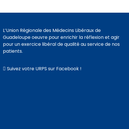
L’Union Régionale des Médecins Libéraux de
Guadeloupe oeuvre pour enrichir la réflexion et agir
pour un exercice libéral de qualité au service de nos
patients.
Suivez votre URPS sur Facebook !