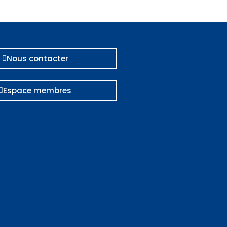
Nous contacter
Espace membres