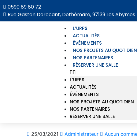
0590 89 80 72
Rue Gaston Dorocant, Dothémare, 97139 Les Abymes
L’URPS
ACTUALITÉS
ÉVÉNEMENTS
NOS PROJETS AU QUOTIDIEN
NOS PARTENAIRES
RÉSERVER UNE SALLE
L’URPS
ACTUALITÉS
ÉVÉNEMENTS
NOS PROJETS AU QUOTIDIEN
NOS PARTENAIRES
RÉSERVER UNE SALLE
25/03/2021
Administrateur
Aucun commen