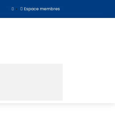
Espace membres