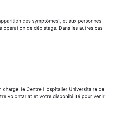
l’apparition des symptômes), et aux personnes
e opération de dépistage. Dans les autres cas,
charge, le Centre Hospitalier Universitaire de
tre volontariat et votre disponibilité pour venir