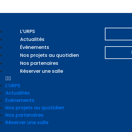
L’URPS
Actualités
Événements
Nos projets au quotidien
Nos partenaires
Réserver une salle
L’URPS
Actualités
Événements
Nos projets au quotidien
Nos partenaires
Réserver une salle