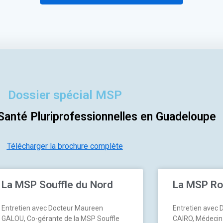
Dossier spécial MSP
anté Pluriprofessionnelles en Guadeloupe
Télécharger la brochure complète
La MSP Souffle du Nord
La MSP Ro
Entretien avec Docteur Maureen
Entretien avec 
GALOU, Co-gérante de la MSP Souffle
CAIRO, Médecin 