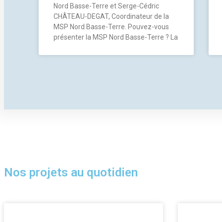
Nord Basse-Terre et Serge-Cédric
CHÂTEAU-DEGAT, Coordinateur de la
MSP Nord Basse-Terre. Pouvez-vous
présenter la MSP Nord Basse-Terre ? La
Nos projets au quotidien