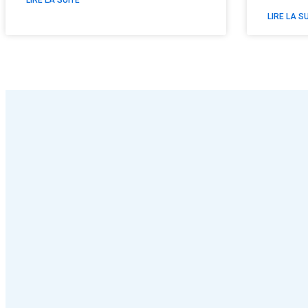
LIRE LA S