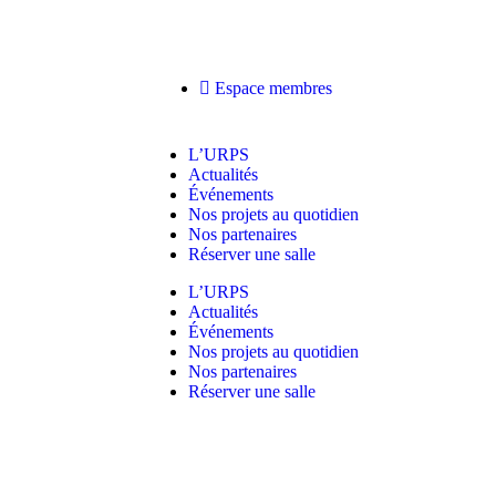
Espace membres
L’URPS
Actualités
Événements
Nos projets au quotidien
Nos partenaires
Réserver une salle
L’URPS
Actualités
Événements
Nos projets au quotidien
Nos partenaires
Réserver une salle