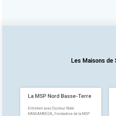
Les Maisons de S
La MSP Nord Basse-Terre
Entretien avec Docteur Walé
KANGAMBEGA,, Fondadrice de la MSP