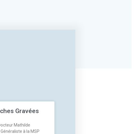
ches Gravées
Docteur Mathilde
Généraliste à la MSP