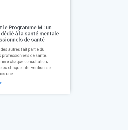
 le Programme M : un
 dédié à la santé mentale
ssionnels de santé
des autres fait partie du
s professionnels de santé.
rrière chaque consultation,
 ou chaque intervention, se
ois une
»