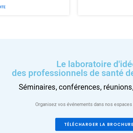
UITE
Le laboratoire d'id
des professionnels de santé 
Séminaires, conférences, réunions,
Organisez vos événements dans nos espaces 
TÉLÉCHARGER LA BROCHUR