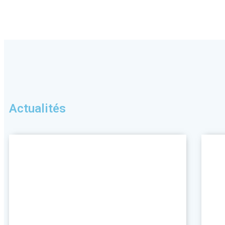
Actualités