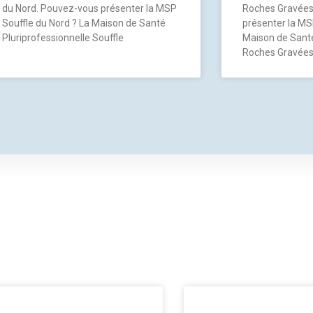
du Nord. Pouvez-vous présenter la MSP
Roches Gravées
Souffle du Nord ? La Maison de Santé
présenter la MS
Pluriprofessionnelle Souffle
Maison de Santé
Roches Gravée