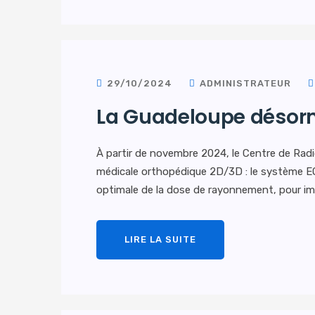
29/10/2024
ADMINISTRATEUR
La Guadeloupe désor
À partir de novembre 2024, le Centre de Rad
médicale orthopédique 2D/3D : le système EO
optimale de la dose de rayonnement, pour ima
LIRE LA SUITE