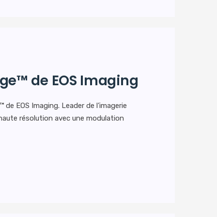
dge™ de EOS Imaging
 de EOS Imaging. Leader de l’imagerie
haute résolution avec une modulation