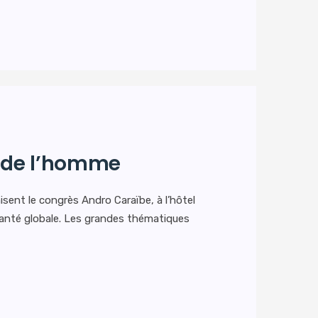
e de l’homme
isent le congrès Andro Caraïbe, à l’hôtel
santé globale. Les grandes thématiques