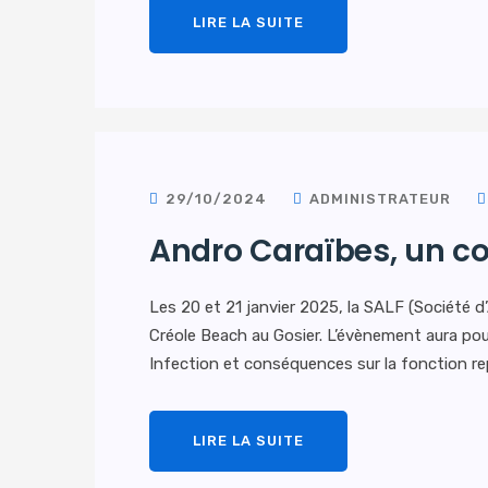
LIRE LA SUITE
29/10/2024
ADMINISTRATEUR
Andro Caraïbes, un co
Les 20 et 21 janvier 2025, la SALF (Société d
Créole Beach au Gosier. L’évènement aura po
Infection et conséquences sur la fonction r
LIRE LA SUITE