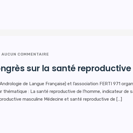
AUCUN COMMENTAIRE
ngrès sur la santé reproductiv
’Andrologie de Langue Française) et l’association FERTI 971 organ
ur thématique : La santé reproductive de l’homme, indicateur de 
eproductive masculine Médecine et santé reproductive de […]