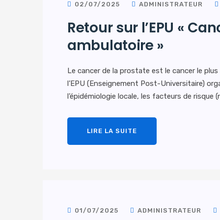
02/07/2025
ADMINISTRATEUR
Retour sur l’EPU « Can
ambulatoire »
Le cancer de la prostate est le cancer le plu
l’EPU (Enseignement Post-Universitaire) orga
l’épidémiologie locale, les facteurs de risque
LIRE LA SUITE
01/07/2025
ADMINISTRATEUR