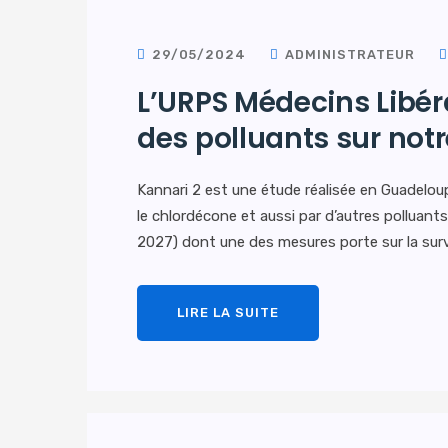
29/05/2024
ADMINISTRATEUR
L’URPS Médecins Libér
des polluants sur not
Kannari 2 est une étude réalisée en Guadeloup
le chlordécone et aussi par d’autres polluant
2027) dont une des mesures porte sur la surv
LIRE LA SUITE