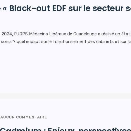
 « Black-out EDF sur le secteur s
2024, l’URPS Médecins Libéraux de Guadeloupe a réalisé un état de
de soins ? quel impact sur le fonctionnement des cabinets et sur l
AUCUN COMMENTAIRE