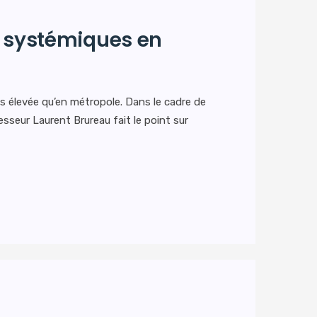
ts systémiques en
us élevée qu’en métropole. Dans le cadre de
sseur Laurent Brureau fait le point sur