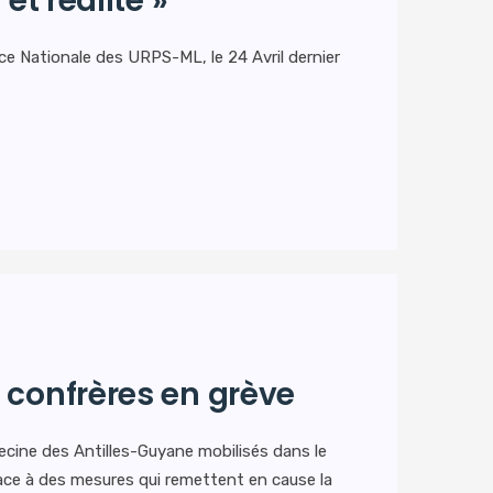
et réalité »
ce Nationale des URPS-ML, le 24 Avril dernier
 confrères en grève
cine des Antilles-Guyane mobilisés dans le
ace à des mesures qui remettent en cause la