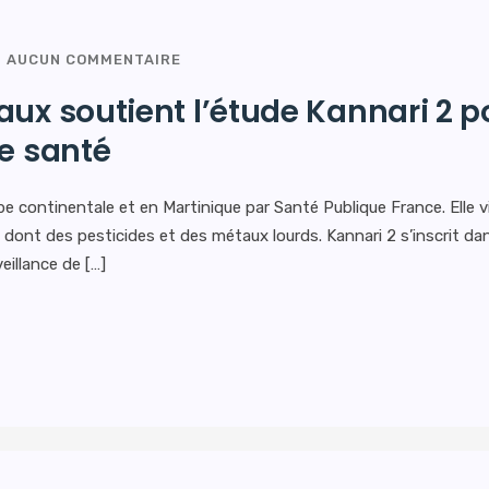
AUCUN COMMENTAIRE
aux soutient l’étude Kannari 2 
re santé
e continentale et en Martinique par Santé Publique France. Elle v
s dont des pesticides et des métaux lourds. Kannari 2 s’inscrit da
eillance de […]