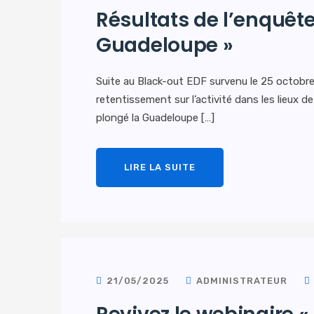
Résultats de l’enquête
Guadeloupe »
Suite au Black-out EDF survenu le 25 octobre 
retentissement sur l’activité dans les lieux 
plongé la Guadeloupe […]
LIRE LA SUITE
21/05/2025
ADMINISTRATEUR