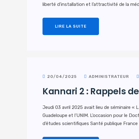
liberté d’installation et l’attractivité de la m
LIRE LA SUITE
20/04/2025
ADMINISTRATEUR
Kannari 2 : Rappels de
Jeudi 03 avril 2025 avait lieu de séminaire «
Guadeloupe et l’UNIM. L’occasion pour le Doc
d’études scientifiques Santé publique France 