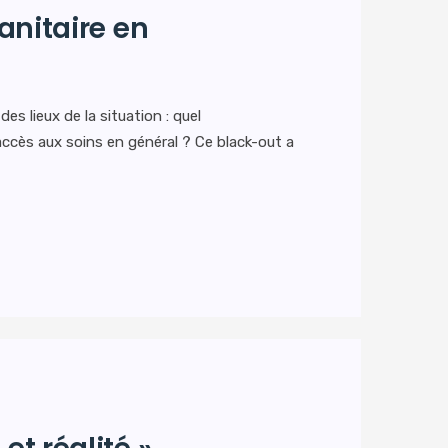
anitaire en
s lieux de la situation : quel
’accès aux soins en général ? Ce black-out a