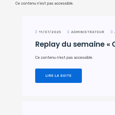
Ce contenu n'est pas accessible.
11/07/2025
ADMINISTRATEUR
Replay du semaine « Op
Ce contenu n’est pas accessible.
LIRE LA SUITE