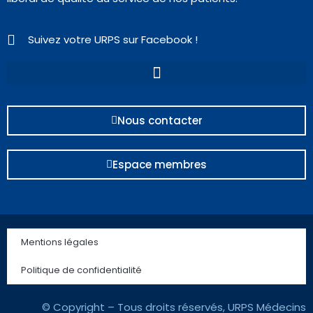
Suivez votre URPS sur Facebook !
Nous contacter
Espace membres
Mentions légales
Politique de confidentialité
© Copyright – Tous droits réservés, URPS Médecins