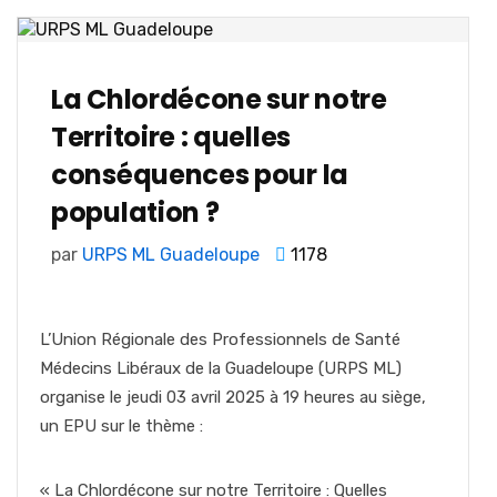
La Chlordécone sur notre
Territoire : quelles
conséquences pour la
population ?
par
URPS ML Guadeloupe
1178
L’Union Régionale des Professionnels de Santé
Médecins Libéraux de la Guadeloupe (URPS ML)
organise le jeudi 03 avril 2025 à 19 heures au siège,
un EPU sur le thème :
« La Chlordécone sur notre Territoire : Quelles