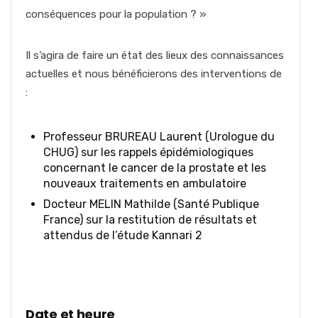
conséquences pour la population ? »
Il s’agira de faire un état des lieux des connaissances
actuelles et nous bénéficierons des interventions de
:
Professeur BRUREAU Laurent (Urologue du
CHUG) sur les rappels épidémiologiques
concernant le cancer de la prostate et les
nouveaux traitements en ambulatoire
Docteur MELIN Mathilde (Santé Publique
France) sur la restitution de résultats et
attendus de l’étude Kannari 2
Date et heure